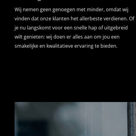
Wij nemen geen genoegen met minder, omdat wij
vinden dat onze klanten het allerbeste verdienen. Of
je nu langskomt voor een snelle hap of uitgebreid
wilt genieten: wij doen er alles aan om jou een
smakelijke en kwalitatieve ervaring te bieden.