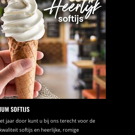
IUM SOFTIJS
et jaar door kunt u bij ons terecht voor de
kwaliteit softijs en heerlijke, romige