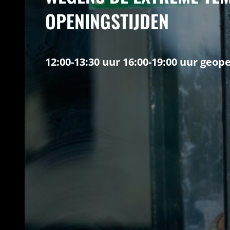
OPENINGSTIJDEN
12:00-13:30 uur 16:00-19:00 uur geop