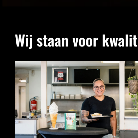
Wij staan voor kwalit