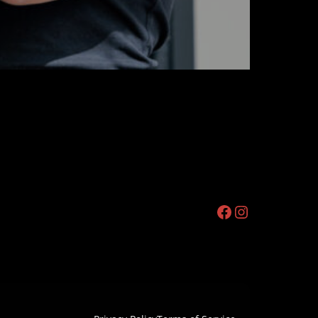
Facebook
Instagram