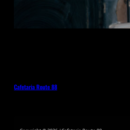
Cafetaria Route 88