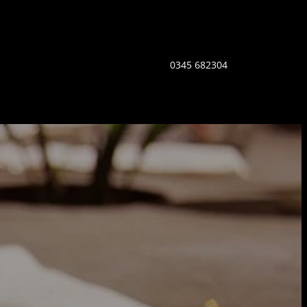
0345 682304