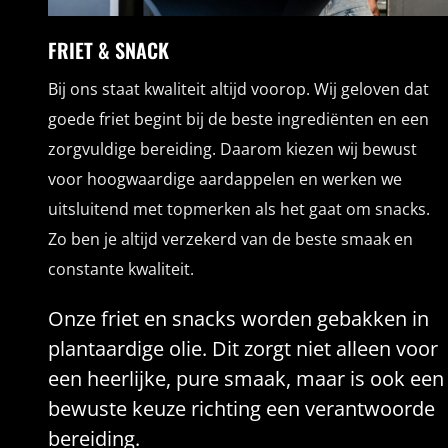
FRIET & SNACK
Bij ons staat kwaliteit altijd voorop. Wij geloven dat
goede friet begint bij de beste ingrediënten en een
zorgvuldige bereiding. Daarom kiezen wij bewust
voor hoogwaardige aardappelen en werken we
uitsluitend met topmerken als het gaat om snacks.
Zo ben je altijd verzekerd van de beste smaak en
constante kwaliteit.
Onze friet en snacks worden gebakken in
plantaardige olie. Dit zorgt niet alleen voor
een heerlijke, pure smaak, maar is ook een
bewuste keuze richting een verantwoorde
bereiding.