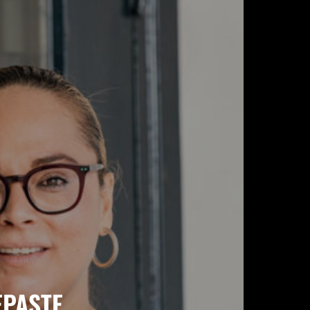
EPASTE